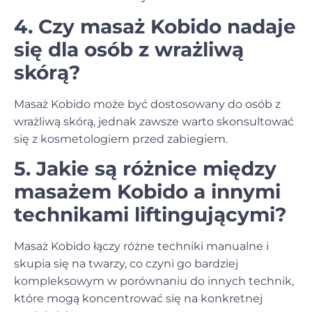
4. Czy masaż Kobido nadaje
się dla osób z wrażliwą
skórą?
Masaż Kobido może być dostosowany do osób z
wrażliwą skórą, jednak zawsze warto skonsultować
się z kosmetologiem przed zabiegiem.
5. Jakie są różnice między
masażem Kobido a innymi
technikami liftingującymi?
Masaż Kobido łączy różne techniki manualne i
skupia się na twarzy, co czyni go bardziej
kompleksowym w porównaniu do innych technik,
które mogą koncentrować się na konkretnej