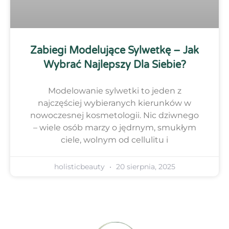
Zabiegi Modelujące Sylwetkę – Jak
Wybrać Najlepszy Dla Siebie?
Modelowanie sylwetki to jeden z
najczęściej wybieranych kierunków w
nowoczesnej kosmetologii. Nic dziwnego
– wiele osób marzy o jędrnym, smukłym
ciele, wolnym od cellulitu i
holisticbeauty
20 sierpnia, 2025