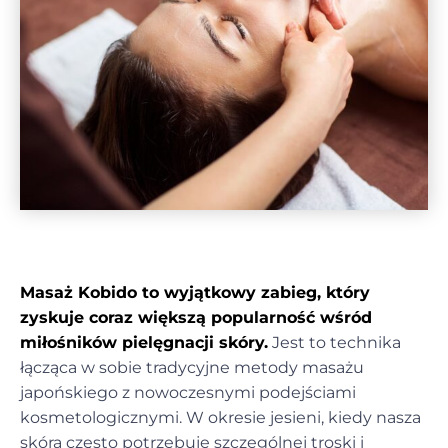
Masaż Kobido to wyjątkowy zabieg, który
zyskuje coraz większą popularność wśród
miłośników pielęgnacji skóry.
Jest to technika
łącząca w sobie tradycyjne metody masażu
japońskiego z nowoczesnymi podejściami
kosmetologicznymi. W okresie jesieni, kiedy nasza
skóra często potrzebuje szczególnej troski i