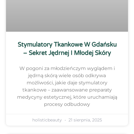
Stymulatory Tkankowe W Gdańsku
– Sekret Jędrnej I Młodej Skóry
W pogoni za młodzieńczym wyglądem i
jędrną skórą wiele osób odkrywa
możliwości, jakie daje stymulatory
tkankowe – zaawansowane preparaty
medycyny estetycznej, które uruchamiają
procesy odbudowy
holisticbeauty
21 sierpnia, 2025