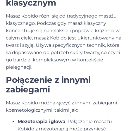
klasycznym
Masaż Kobido różni się od tradycyjnego masażu
klasycznego. Podczas gdy masaż klasyczny
koncentruje się na relaksie i poprawie krążenia w
całym ciele, masaż Kobido jest ukierunkowany na
twarz i szyję. Używa specyficznych technik, które
są dopasowane do potrzeb skóry twarzy, co czyni
go bardziej kompleksowym w kontekście
pielęgnacji.
Połączenie z innymi
zabiegami
Masaż Kobido można łączyć z innymi
zabiegami
kosmetologicznymi
, takimi jak:
Mezoterapia igłowa
: Połączenie masażu
Kobido z mezoterapią może przynieść