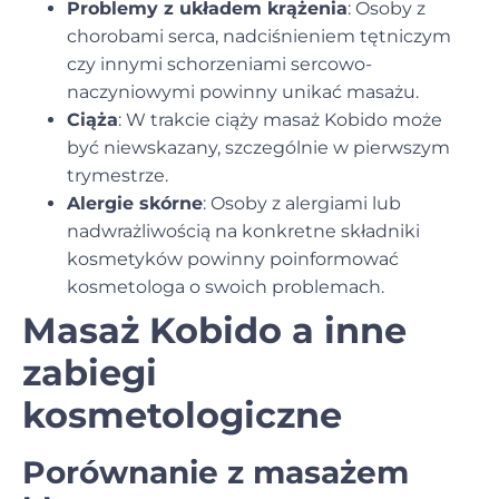
Problemy z układem krążenia
: Osoby z
chorobami serca, nadciśnieniem tętniczym
czy innymi schorzeniami sercowo-
naczyniowymi powinny unikać masażu.
Ciąża
: W trakcie ciąży masaż Kobido może
być niewskazany, szczególnie w pierwszym
trymestrze.
Alergie skórne
: Osoby z alergiami lub
nadwrażliwością na konkretne składniki
kosmetyków powinny poinformować
kosmetologa o swoich problemach.
Masaż Kobido a inne
zabiegi
kosmetologiczne
Porównanie z masażem