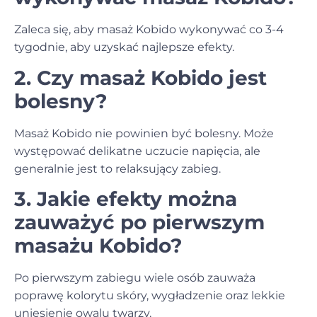
Zaleca się, aby masaż Kobido wykonywać co 3-4
tygodnie, aby uzyskać najlepsze efekty.
2. Czy masaż Kobido jest
bolesny?
Masaż Kobido nie powinien być bolesny. Może
występować delikatne uczucie napięcia, ale
generalnie jest to relaksujący zabieg.
3. Jakie efekty można
zauważyć po pierwszym
masażu Kobido?
Po pierwszym zabiegu wiele osób zauważa
poprawę kolorytu skóry, wygładzenie oraz lekkie
uniesienie owalu twarzy.