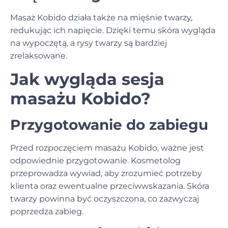
Masaż Kobido działa także na mięśnie twarzy,
redukując ich napięcie. Dzięki temu skóra wygląda
na wypoczętą, a rysy twarzy są bardziej
zrelaksowane.
Jak wygląda sesja
masażu Kobido?
Przygotowanie do zabiegu
Przed rozpoczęciem masażu Kobido, ważne jest
odpowiednie przygotowanie. Kosmetolog
przeprowadza wywiad, aby zrozumieć potrzeby
klienta oraz ewentualne przeciwwskazania. Skóra
twarzy powinna być oczyszczona, co zazwyczaj
poprzedza zabieg.