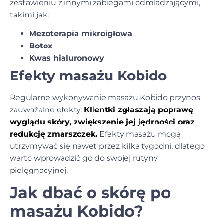
zestawieniu z innymi
zabiegami odmładzającymi
,
takimi jak:
Mezoterapia mikroigłowa
Botox
Kwas hialuronowy
Efekty masażu Kobido
Regularne wykonywanie masażu Kobido przynosi
zauważalne efekty.
Klientki zgłaszają poprawę
wyglądu skóry, zwiększenie jej jędrności oraz
redukcję zmarszczek.
Efekty masażu mogą
utrzymywać się nawet przez kilka tygodni, dlatego
warto wprowadzić go do swojej rutyny
pielęgnacyjnej.
Jak dbać o skórę po
masażu Kobido?