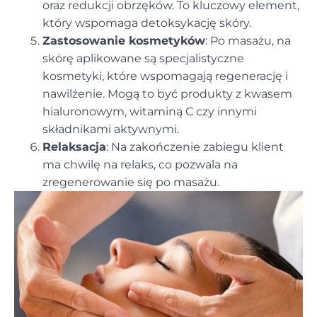
oraz redukcji obrzęków. To kluczowy element,
który wspomaga detoksykację skóry.
Zastosowanie kosmetyków
: Po masażu, na
skórę aplikowane są specjalistyczne
kosmetyki, które wspomagają regenerację i
nawilżenie. Mogą to być produkty z kwasem
hialuronowym, witaminą C czy innymi
składnikami aktywnymi.
Relaksacja
: Na zakończenie zabiegu klient
ma chwilę na relaks, co pozwala na
zregenerowanie się po masażu.