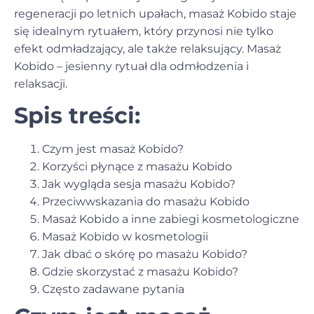
regeneracji po letnich upałach, masaż Kobido staje
się idealnym rytuałem, który przynosi nie tylko
efekt odmładzający, ale także relaksujący. Masaż
Kobido – jesienny rytuał dla odmłodzenia i
relaksacji.
Spis treści:
Czym jest masaż Kobido?
Korzyści płynące z masażu Kobido
Jak wygląda sesja masażu Kobido?
Przeciwwskazania do masażu Kobido
Masaż Kobido a inne zabiegi kosmetologiczne
Masaż Kobido w kosmetologii
Jak dbać o skórę po masażu Kobido?
Gdzie skorzystać z masażu Kobido?
Często zadawane pytania