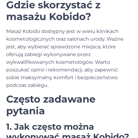
Gdzie skorzystać z
masażu Kobido?
Masaż Kobido dostępny jest w wielu klinikach
kosmetologicznych oraz salonach urody. Ważne
jest, aby wybierać sprawdzone miejsca, które
oferują zabiegi wykonywane przez
wykwalifikowanych kosmetologów. Warto
poszukać opinii i rekomendacji, aby zapewnić
sobie maksymalny komfort i bezpieczeństwo
podczas zabiegu.
Często zadawane
pytania
1. Jak często można
wykonywać masaż Kobido?