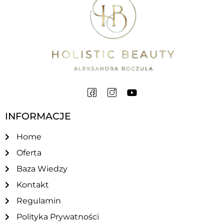
INFORMACJE
Home
Oferta
Baza Wiedzy
Kontakt
Regulamin
Polityka Prywatności