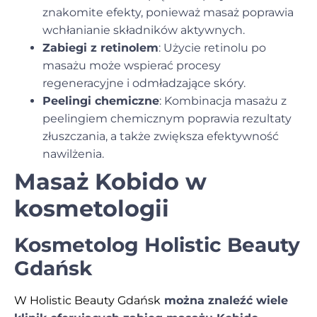
znakomite efekty, ponieważ masaż poprawia
wchłanianie składników aktywnych.
Zabiegi z retinolem
: Użycie retinolu po
masażu może wspierać procesy
regeneracyjne i odmładzające skóry.
Peelingi chemiczne
: Kombinacja masażu z
peelingiem chemicznym poprawia rezultaty
złuszczania, a także zwiększa efektywność
nawilżenia.
Masaż Kobido w
kosmetologii
Kosmetolog Holistic Beauty
Gdańsk
W Holistic Beauty Gdańsk
można znaleźć wiele