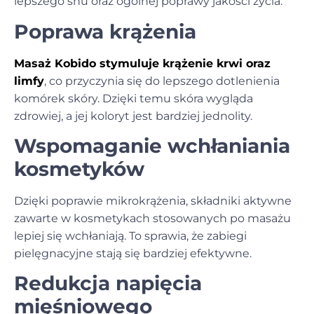
lepszego snu oraz ogólnej poprawy jakości życia.
Poprawa krążenia
Masaż Kobido stymuluje krążenie krwi oraz
limfy
, co przyczynia się do lepszego dotlenienia
komórek skóry. Dzięki temu skóra wygląda
zdrowiej, a jej koloryt jest bardziej jednolity.
Wspomaganie wchłaniania
kosmetyków
Dzięki poprawie mikrokrążenia, składniki aktywne
zawarte w kosmetykach stosowanych po masażu
lepiej się wchłaniają. To sprawia, że zabiegi
pielęgnacyjne stają się bardziej efektywne.
Redukcja napięcia
mięśniowego