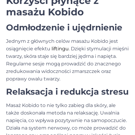
Korzyści płynące z
masażu Kobido
Odmłodzenie i ujędrnienie
Jednym z głównych celów masażu Kobido jest
osiągnięcie efektu
liftingu
. Dzięki stymulacji mięśni
twarzy, skóra staje się bardziej jędrna i napięta.
Regularne sesje mogą prowadzić do znacznego
zredukowania widoczności zmarszczek oraz
poprawy owalu twarzy.
Relaksacja i redukcja stresu
Masaż Kobido to nie tylko zabieg dla skóry, ale
także doskonała metoda na relaksację. Uwalnia
napięcia, co wpływa pozytywnie na samopoczucie.
Działa na system nerwowy, co może prowadzić do