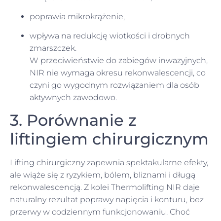
poprawia mikrokrążenie,
wpływa na redukcję wiotkości i drobnych
zmarszczek.
W przeciwieństwie do zabiegów inwazyjnych,
NIR nie wymaga okresu rekonwalescencji, co
czyni go wygodnym rozwiązaniem dla osób
aktywnych zawodowo.
3. Porównanie z
liftingiem chirurgicznym
Lifting chirurgiczny zapewnia spektakularne efekty,
ale wiąże się z ryzykiem, bólem, bliznami i długą
rekonwalescencją. Z kolei Thermolifting NIR daje
naturalny rezultat poprawy napięcia i konturu, bez
przerwy w codziennym funkcjonowaniu. Choć