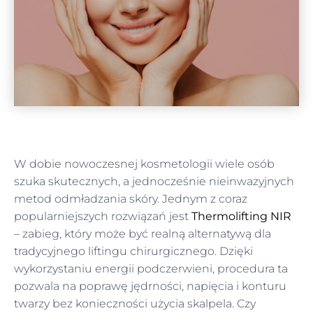
W dobie nowoczesnej kosmetologii wiele osób
szuka skutecznych, a jednocześnie nieinwazyjnych
metod odmładzania skóry. Jednym z coraz
popularniejszych rozwiązań jest
Thermolifting NIR
– zabieg, który może być realną alternatywą dla
tradycyjnego liftingu chirurgicznego. Dzięki
wykorzystaniu energii podczerwieni, procedura ta
pozwala na poprawę jędrności, napięcia i konturu
twarzy bez konieczności użycia skalpela. Czy