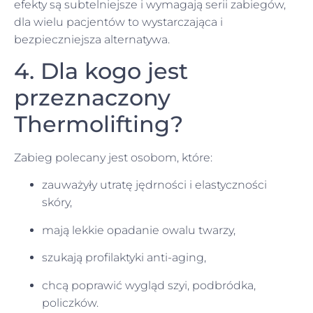
efekty są subtelniejsze i wymagają serii zabiegów,
dla wielu pacjentów to wystarczająca i
bezpieczniejsza alternatywa.
4. Dla kogo jest
przeznaczony
Thermolifting?
Zabieg polecany jest osobom, które:
zauważyły utratę jędrności i elastyczności
skóry,
mają lekkie opadanie owalu twarzy,
szukają profilaktyki anti-aging,
chcą poprawić wygląd szyi, podbródka,
policzków.