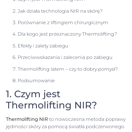
Jak działa technologia NIR na skórę?
Porównanie z liftingiem chirurgicznym
Dla kogo jest przeznaczony Thermolifting?
Efekty i zalety zabiegu
Przeciwwskazania i zalecenia po zabiegu
Thermolifting latem – czy to dobry pomysł?
Podsumowanie
1. Czym jest
Thermolifting NIR?
Thermolifting NIR
to nowoczesna metoda poprawy
jędrności skóry za pomocą światła podczerwonego