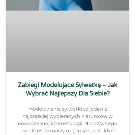
Zabiegi Modelujące Sylwetkę – Jak
Wybrać Najlepszy Dla Siebie?
Modelowanie sylwetki to jeden z
najczęściej wybieranych kierunków w
nowoczesnej kosmetologii. Nic dziwnego
– wiele osób marzy o jędrnym, smukłym