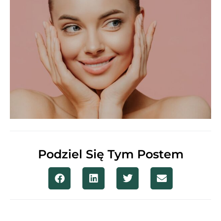
Podziel Się Tym Postem