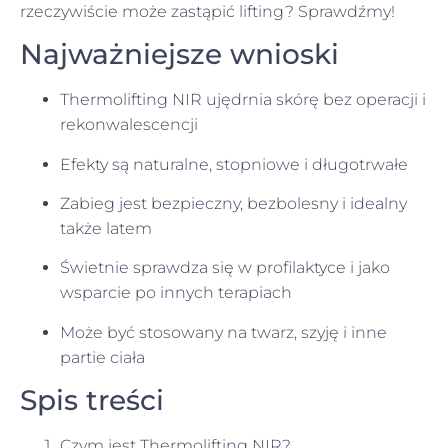
rzeczywiście może zastąpić lifting? Sprawdźmy!
Najważniejsze wnioski
Thermolifting NIR ujędrnia skórę bez operacji i
rekonwalescencji
Efekty są naturalne, stopniowe i długotrwałe
Zabieg jest bezpieczny, bezbolesny i idealny
także latem
Świetnie sprawdza się w profilaktyce i jako
wsparcie po innych terapiach
Może być stosowany na twarz, szyję i inne
partie ciała
Spis treści
Czym jest Thermolifting NIR?