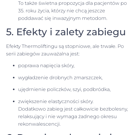
To także świetna propozycja dla pacjentów po
35. roku życia, którzy nie chcą jeszcze
poddawać się inwazyjnym metodom.
5. Efekty i zalety zabiegu
Efekty Thermoliftingu są stopniowe, ale trwałe. Po
serii zabiegów zauważalna jest:
poprawa napięcia skóry,
wygładzenie drobnych zmarszczek,
ujędrnienie policzków, szyi, podbródka,
zwiększenie elastyczności skóry.
Dodatkowo zabieg jest całkowicie bezbolesny,
relaksujący i nie wymaga żadnego okresu
rekonwalescencji.