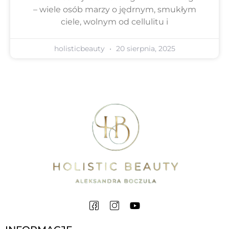
– wiele osób marzy o jędrnym, smukłym
ciele, wolnym od cellulitu i
holisticbeauty
20 sierpnia, 2025