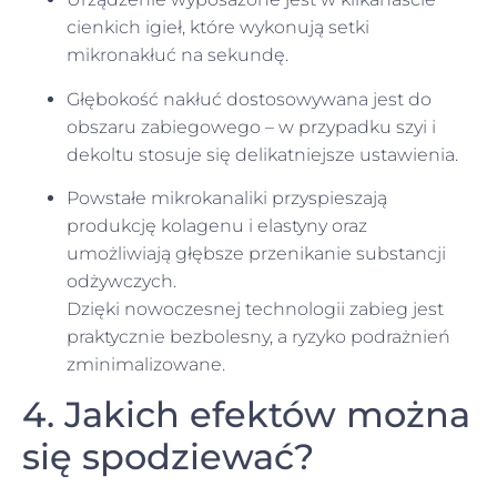
cienkich igieł, które wykonują setki
mikronakłuć na sekundę.
Głębokość nakłuć dostosowywana jest do
obszaru zabiegowego – w przypadku szyi i
dekoltu stosuje się delikatniejsze ustawienia.
Powstałe mikrokanaliki przyspieszają
produkcję kolagenu i elastyny oraz
umożliwiają głębsze przenikanie substancji
odżywczych.
Dzięki nowoczesnej technologii zabieg jest
praktycznie bezbolesny, a ryzyko podrażnień
zminimalizowane.
4. Jakich efektów można
się spodziewać?