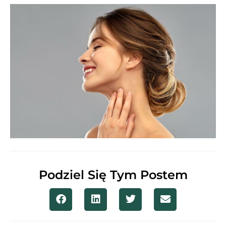
Podziel Się Tym Postem