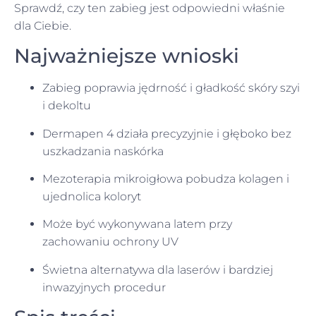
Sprawdź, czy ten zabieg jest odpowiedni właśnie
dla Ciebie.
Najważniejsze wnioski
Zabieg poprawia jędrność i gładkość skóry szyi
i dekoltu
Dermapen 4 działa precyzyjnie i głęboko bez
uszkadzania naskórka
Mezoterapia mikroigłowa pobudza kolagen i
ujednolica koloryt
Może być wykonywana latem przy
zachowaniu ochrony UV
Świetna alternatywa dla laserów i bardziej
inwazyjnych procedur