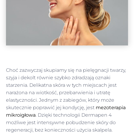
Choć zazwyczaj skupiamy się na pielęgnacji twarzy,
szyja i dekolt równie szybko zdradzają oznaki
starzenia. Delikatna skóra w tych miejscach jest
narażona na wiotkość, przebarwienia i utratę
elastyczności. Jednym z zabiegów, który może
skutecznie poprawić jej kondycję, jest
mezoterapia
mikroigłowa
. Dzięki technologii Dermapen 4
możliwe jest intensywne pobudzenie skóry do
regeneracji, bez konieczności użycia skalpela.