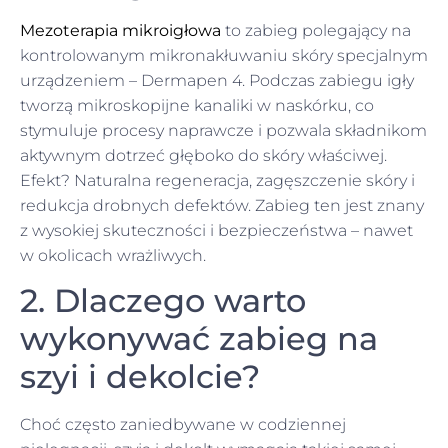
Mezoterapia mikroigłowa
to zabieg polegający na
kontrolowanym mikronakłuwaniu skóry specjalnym
urządzeniem – Dermapen 4. Podczas zabiegu igły
tworzą mikroskopijne kanaliki w naskórku, co
stymuluje procesy naprawcze i pozwala składnikom
aktywnym dotrzeć głęboko do skóry właściwej.
Efekt? Naturalna regeneracja, zagęszczenie skóry i
redukcja drobnych defektów. Zabieg ten jest znany
z wysokiej skuteczności i bezpieczeństwa – nawet
w okolicach wrażliwych.
2. Dlaczego warto
wykonywać zabieg na
szyi i dekolcie?
Choć często zaniedbywane w codziennej