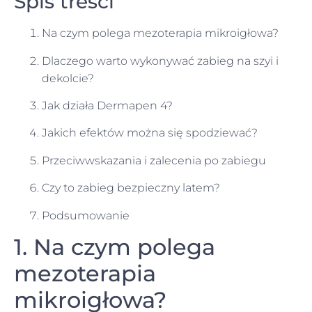
Spis treści
Na czym polega mezoterapia mikroigłowa?
Dlaczego warto wykonywać zabieg na szyi i
dekolcie?
Jak działa Dermapen 4?
Jakich efektów można się spodziewać?
Przeciwwskazania i zalecenia po zabiegu
Czy to zabieg bezpieczny latem?
Podsumowanie
1. Na czym polega
mezoterapia
mikroigłowa?