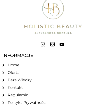
INFORMACJE
Home
Oferta
Baza Wiedzy
Kontakt
Regulamin
Polityka Prywatności