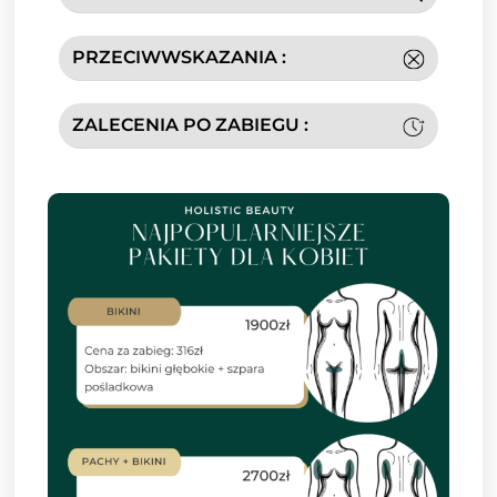
PRZECIWWSKAZANIA :
ZALECENIA PO ZABIEGU :