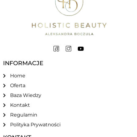
INFORMACJE
Home
Oferta
Baza Wiedzy
Kontakt
Regulamin
Polityka Prywatności