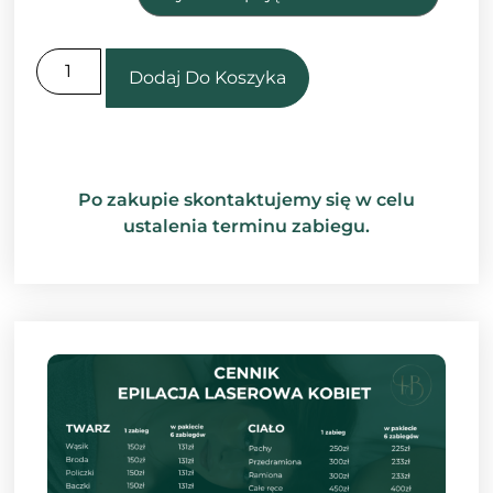
Dodaj Do Koszyka
Po zakupie skontaktujemy się w celu
ustalenia terminu zabiegu.