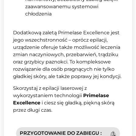
zaawansowanemu systemowi
chłodzenia
Dodatkową zaletą Primelase Excellence jest
jego wszechstronność – oprócz epilacji,
urządzenie oferuje także możliwość leczenia
zmian naczyniowych, przebarwień, trądziku
oraz grzybicy paznokci. To kompleksowe
rozwiązanie dla osób pragnących nie tylko
gładkiej skóry, ale także poprawy jej kondycji.
Skorzystaj z epilacji laserowej z
wykorzystaniem technologii
Primelase
Excellence
i ciesz się gładką, piękną skórą
przez długi czas.
PRZYGOTOWANIE DO ZABIEGU :