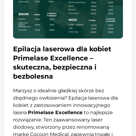
Epilacja laserowa dla kobiet
Primelase Excellence –
skuteczna, bezpieczna i
bezbolesna
Marzysz o idealnie gładkiej skórze bez
zbędnego owłosienia? Epilacja laserowa dla
kobiet z zastosowaniem innowacyjnego
lasera
Primelase Excellence
to najlepsze
rozwiązanie. Ten zaawansowany laser
diodowy, stworzony przez renomowaną
markę Cocoon Medical, zapewnia trwałe i