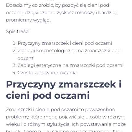
Doradzimy co zrobić, by pozbyć się cieni pod
oczami, dzięki czemu zyskasz młodszy i bardziej
promienny wygląd.
Spis treści:
Przyczyny zmarszczek i cieni pod oczami
Zabiegi kosmetologiczne na zmarszczki pod
oczami
Zabiegi estetyczne na zmarszczki pod oczami
Często zadawane pytania
Przyczyny zmarszczek i
cieni pod oczami
Zmarszczki i cienie pod oczami to powszechne
problemy, które mogą pojawić się u osób w różnym
wieku i o różnym stylu życia. Ich powstawanie może
być skutkiem wielu czynników, a zrozumienie tych