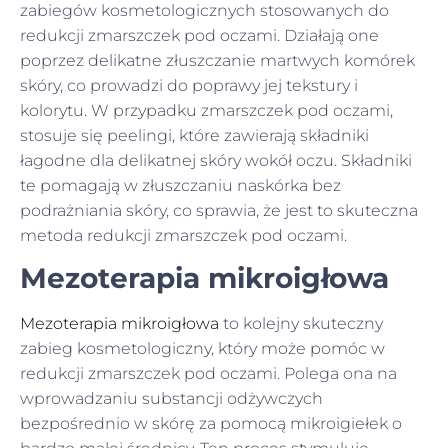
zabiegów kosmetologicznych stosowanych do
redukcji zmarszczek pod oczami. Działają one
poprzez delikatne złuszczanie martwych komórek
skóry, co prowadzi do poprawy jej tekstury i
kolorytu. W przypadku zmarszczek pod oczami,
stosuje się peelingi, które zawierają składniki
łagodne dla delikatnej skóry wokół oczu. Składniki
te pomagają w złuszczaniu naskórka bez
podrażniania skóry, co sprawia, że ​​jest to skuteczna
metoda redukcji zmarszczek pod oczami.
Mezoterapia mikroigłowa
Mezoterapia mikroigłowa
to kolejny skuteczny
zabieg kosmetologiczny, który może pomóc w
redukcji zmarszczek pod oczami. Polega ona na
wprowadzaniu substancji odżywczych
bezpośrednio w skórę za pomocą mikroigiełek o