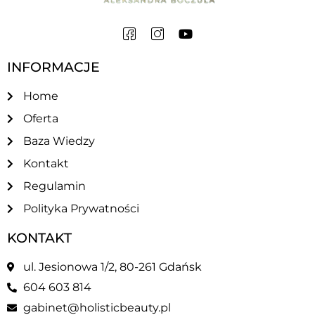
INFORMACJE
Home
Oferta
Baza Wiedzy
Kontakt
Regulamin
Polityka Prywatności
KONTAKT
ul. Jesionowa 1/2, 80-261 Gdańsk
604 603 814
gabinet@holisticbeauty.pl