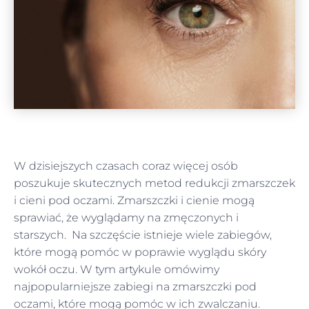
W dzisiejszych czasach coraz więcej osób
poszukuje skutecznych metod redukcji zmarszczek
i cieni pod oczami. Zmarszczki i cienie mogą
sprawiać, że wyglądamy na zmęczonych i
starszych. Na szczęście istnieje wiele zabiegów,
które mogą pomóc w poprawie wyglądu skóry
wokół oczu. W tym artykule omówimy
najpopularniejsze zabiegi na zmarszczki pod
oczami, które mogą pomóc w ich zwalczaniu.