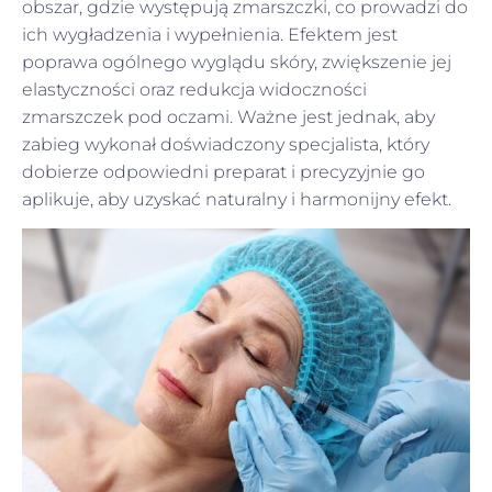
obszar, gdzie występują zmarszczki, co prowadzi do
ich wygładzenia i wypełnienia. Efektem jest
poprawa ogólnego wyglądu skóry, zwiększenie jej
elastyczności oraz redukcja widoczności
zmarszczek pod oczami. Ważne jest jednak, aby
zabieg wykonał doświadczony specjalista, który
dobierze odpowiedni preparat i precyzyjnie go
aplikuje, aby uzyskać naturalny i harmonijny efekt.