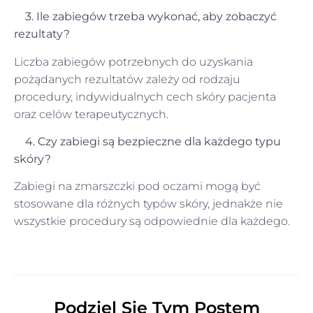
3. Ile zabiegów trzeba wykonać, aby zobaczyć
rezultaty?
Liczba zabiegów potrzebnych do uzyskania
pożądanych rezultatów zależy od rodzaju
procedury, indywidualnych cech skóry pacjenta
oraz celów terapeutycznych.
4. Czy zabiegi są bezpieczne dla każdego typu
skóry?
Zabiegi na zmarszczki pod oczami mogą być
stosowane dla różnych typów skóry, jednakże nie
wszystkie procedury są odpowiednie dla każdego.
Podziel Się Tym Postem