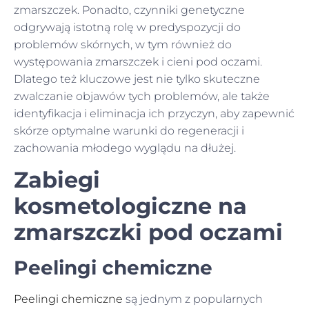
zmarszczek. Ponadto, czynniki genetyczne
odgrywają istotną rolę w predyspozycji do
problemów skórnych, w tym również do
występowania zmarszczek i cieni pod oczami.
Dlatego też kluczowe jest nie tylko skuteczne
zwalczanie objawów tych problemów, ale także
identyfikacja i eliminacja ich przyczyn, aby zapewnić
skórze optymalne warunki do regeneracji i
zachowania młodego wyglądu na dłużej.
Zabiegi
kosmetologiczne na
zmarszczki pod oczami
Peelingi chemiczne
Peelingi chemiczne
są jednym z popularnych