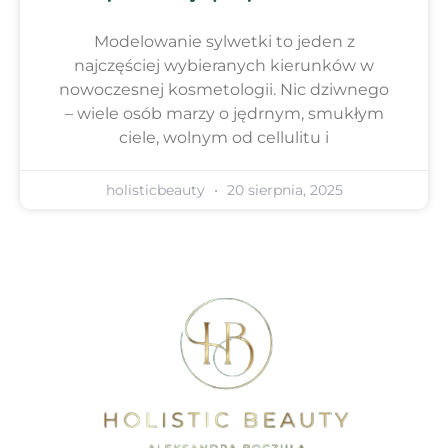
Modelowanie sylwetki to jeden z
najczęściej wybieranych kierunków w
nowoczesnej kosmetologii. Nic dziwnego
– wiele osób marzy o jędrnym, smukłym
ciele, wolnym od cellulitu i
holisticbeauty
20 sierpnia, 2025