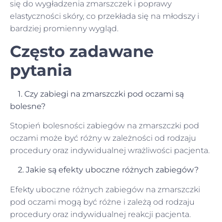
się do wygładzenia zmarszczek i poprawy
elastyczności skóry, co przekłada się na młodszy i
bardziej promienny wygląd.
Często zadawane
pytania
1. Czy zabiegi na zmarszczki pod oczami są
bolesne?
Stopień bolesności zabiegów na zmarszczki pod
oczami może być różny w zależności od rodzaju
procedury oraz indywidualnej wrażliwości pacjenta.
2. Jakie są efekty uboczne różnych zabiegów?
Efekty uboczne różnych zabiegów na zmarszczki
pod oczami mogą być różne i zależą od rodzaju
procedury oraz indywidualnej reakcji pacjenta.