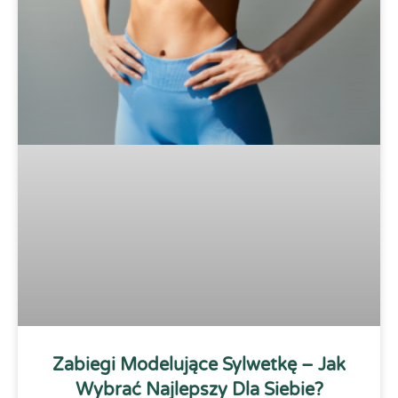
Zabiegi Modelujące Sylwetkę – Jak
Wybrać Najlepszy Dla Siebie?