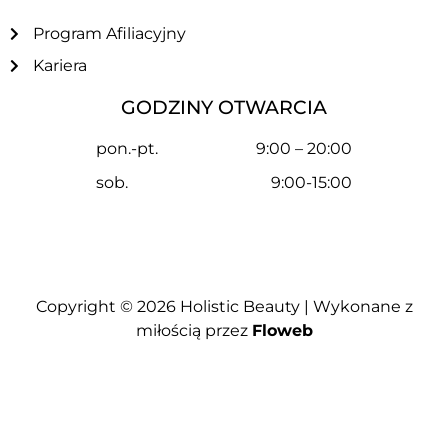
Program Afiliacyjny
Kariera
GODZINY OTWARCIA
pon.-pt.
9:00 – 20:00
sob.
9:00-15:00
Copyright © 2026
Holistic Beauty
| Wykonane z
miłością przez
Floweb