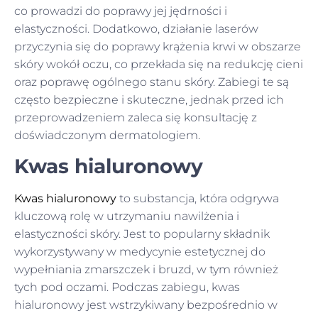
co prowadzi do poprawy jej jędrności i
elastyczności. Dodatkowo, działanie laserów
przyczynia się do poprawy krążenia krwi w obszarze
skóry wokół oczu, co przekłada się na redukcję cieni
oraz poprawę ogólnego stanu skóry. Zabiegi te są
często bezpieczne i skuteczne, jednak przed ich
przeprowadzeniem zaleca się konsultację z
doświadczonym dermatologiem.
Kwas hialuronowy
Kwas hialuronowy
to substancja, która odgrywa
kluczową rolę w utrzymaniu nawilżenia i
elastyczności skóry. Jest to popularny składnik
wykorzystywany w medycynie estetycznej do
wypełniania zmarszczek i bruzd, w tym również
tych pod oczami. Podczas zabiegu, kwas
hialuronowy jest wstrzykiwany bezpośrednio w