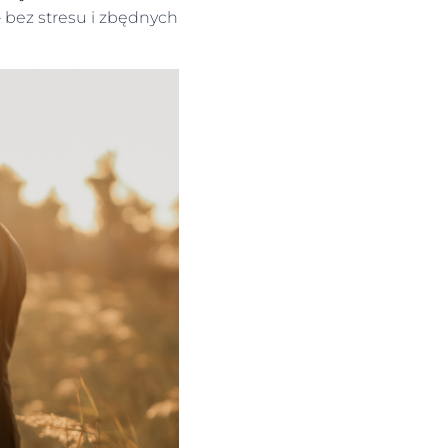
 bez stresu i zbędnych