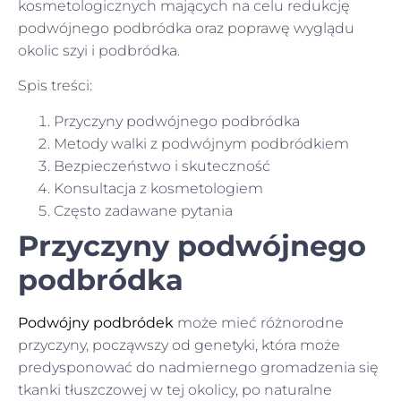
kosmetologicznych mających na celu redukcję
podwójnego podbródka oraz poprawę wyglądu
okolic szyi i podbródka.
Spis treści:
Przyczyny podwójnego podbródka
Metody walki z podwójnym podbródkiem
Bezpieczeństwo i skuteczność
Konsultacja z kosmetologiem
Często zadawane pytania
Przyczyny podwójnego
podbródka
Podwójny podbródek
może mieć różnorodne
przyczyny, począwszy od genetyki, która może
predysponować do nadmiernego gromadzenia się
tkanki tłuszczowej w tej okolicy, po naturalne