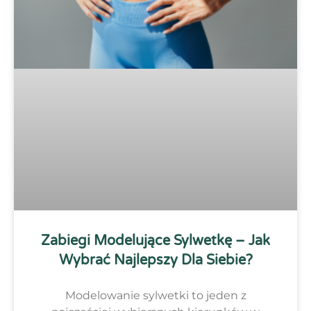
Zabiegi Modelujące Sylwetkę – Jak
Wybrać Najlepszy Dla Siebie?
Modelowanie sylwetki to jeden z