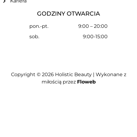
Kariera
GODZINY OTWARCIA
pon.-pt.
9:00 – 20:00
sob.
9:00-15:00
Copyright © 2026
Holistic Beauty
| Wykonane z
miłością przez
Floweb