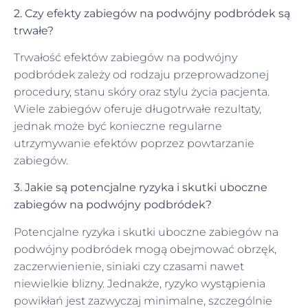
2. Czy efekty zabiegów na podwójny podbródek są
trwałe?
Trwałość efektów zabiegów na podwójny
podbródek zależy od rodzaju przeprowadzonej
procedury, stanu skóry oraz stylu życia pacjenta.
Wiele zabiegów oferuje długotrwałe rezultaty,
jednak może być konieczne regularne
utrzymywanie efektów poprzez powtarzanie
zabiegów.
3. Jakie są potencjalne ryzyka i skutki uboczne
zabiegów na podwójny podbródek?
Potencjalne ryzyka i skutki uboczne zabiegów na
podwójny podbródek mogą obejmować obrzęk,
zaczerwienienie, siniaki czy czasami nawet
niewielkie blizny. Jednakże, ryzyko wystąpienia
powikłań jest zazwyczaj minimalne, szczególnie