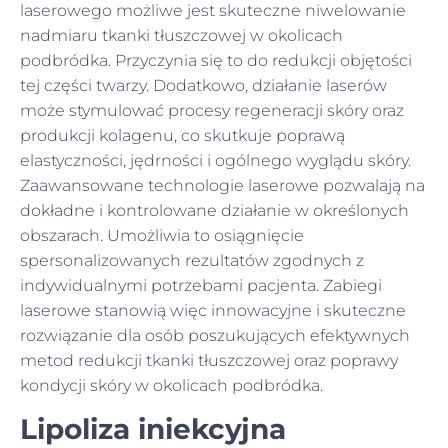
laserowego możliwe jest skuteczne niwelowanie
nadmiaru tkanki tłuszczowej w okolicach
podbródka. Przyczynia się to do redukcji objętości
tej części twarzy. Dodatkowo, działanie laserów
może stymulować procesy regeneracji skóry oraz
produkcji kolagenu, co skutkuje poprawą
elastyczności, jędrności i ogólnego wyglądu skóry.
Zaawansowane technologie laserowe pozwalają na
dokładne i kontrolowane działanie w określonych
obszarach. Umożliwia to osiągnięcie
spersonalizowanych rezultatów zgodnych z
indywidualnymi potrzebami pacjenta. Zabiegi
laserowe stanowią więc innowacyjne i skuteczne
rozwiązanie dla osób poszukujących efektywnych
metod redukcji tkanki tłuszczowej oraz poprawy
kondycji skóry w okolicach podbródka.
Lipoliza iniekcyjna