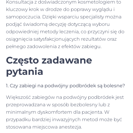
Konsultacja z doświadczonym kosmetologiem to
kluczowy krok w drodze do poprawy wyglądu i
samopoczucia. Dzięki wsparciu specjalisty można
podjąć świadomą decyzję dotyczącą wyboru
odpowiedniej metody leczenia, co przyczyni się do
osiągnięcia satysfakcjonujących rezultatów oraz
pełnego zadowolenia z efektów zabiegu.
Często zadawane
pytania
1. Czy zabiegi na podwójny podbródek są bolesne?
Większość zabiegów na podwójny podbródek jest
przeprowadzana w sposób bezbolesny lub z
minimalnym dyskomfortem dla pacjenta. W
przypadku bardziej inwazyjnych metod może być
stosowana miejscowa anestezja.