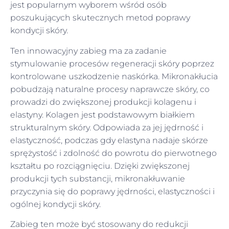
jest popularnym wyborem wśród osób
poszukujących skutecznych metod poprawy
kondycji skóry.
Ten innowacyjny zabieg ma za zadanie
stymulowanie procesów regeneracji skóry poprzez
kontrolowane uszkodzenie naskórka. Mikronakłucia
pobudzają naturalne procesy naprawcze skóry, co
prowadzi do zwiększonej produkcji kolagenu i
elastyny. Kolagen jest podstawowym białkiem
strukturalnym skóry. Odpowiada za jej jędrność i
elastyczność, podczas gdy elastyna nadaje skórze
sprężystość i zdolność do powrotu do pierwotnego
kształtu po rozciągnięciu. Dzięki zwiększonej
produkcji tych substancji, mikronakłuwanie
przyczynia się do poprawy jędrności, elastyczności i
ogólnej kondycji skóry.
Zabieg ten może być stosowany do redukcji