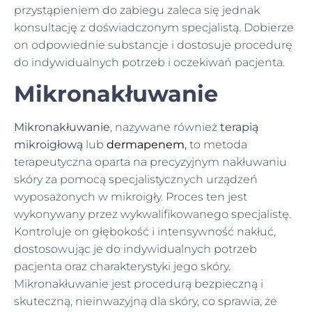
przystąpieniem do zabiegu zaleca się jednak
konsultację z doświadczonym specjalistą. Dobierze
on odpowiednie substancje i dostosuje procedurę
do indywidualnych potrzeb i oczekiwań pacjenta.
Mikronakłuwanie
Mikronakłuwanie
, nazywane również
terapią
mikroigłową
lub
dermapenem
,
to metoda
terapeutyczna oparta na precyzyjnym nakłuwaniu
skóry za pomocą specjalistycznych urządzeń
wyposażonych w mikroigły. Proces ten jest
wykonywany przez wykwalifikowanego specjalistę.
Kontroluje on głębokość i intensywność nakłuć,
dostosowując je do indywidualnych potrzeb
pacjenta oraz charakterystyki jego skóry.
Mikronakłuwanie jest procedurą bezpieczną i
skuteczną, nieinwazyjną dla skóry, co sprawia, że