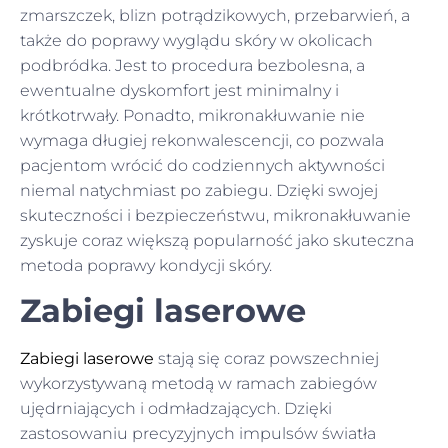
zmarszczek, blizn potrądzikowych, przebarwień, a
także do poprawy wyglądu skóry w okolicach
podbródka. Jest to procedura bezbolesna, a
ewentualne dyskomfort jest minimalny i
krótkotrwały. Ponadto, mikronakłuwanie nie
wymaga długiej rekonwalescencji, co pozwala
pacjentom wrócić do codziennych aktywności
niemal natychmiast po zabiegu. Dzięki swojej
skuteczności i bezpieczeństwu, mikronakłuwanie
zyskuje coraz większą popularność jako skuteczna
metoda poprawy kondycji skóry.
Zabiegi laserowe
Zabiegi laserowe
stają się coraz powszechniej
wykorzystywaną metodą w ramach zabiegów
ujędrniających i odmładzających. Dzięki
zastosowaniu precyzyjnych impulsów światła