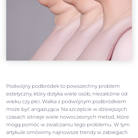
Podwójny podbródek to powszechny problem
estetyczny, który dotyka wiele osób, niezależnie od
wieku czy płci. Walka z podwójnym podbródkiem
może być angażująca. Na szczęście w dzisiejszych
czasach istnieje wiele nowoczesnych metod, które
mogą pomóc w zwalczaniu tego problemu. W tym
artykule omówimy najnowsze trendy w zabiegach