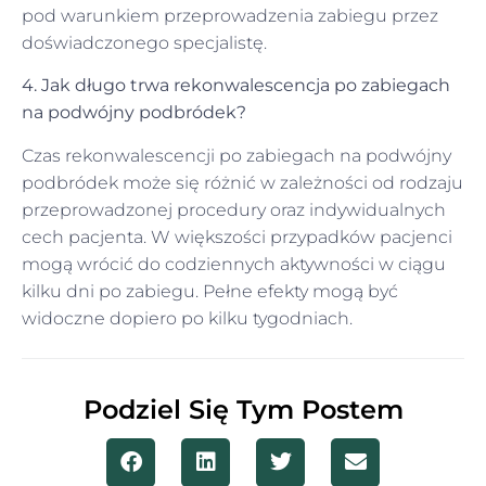
pod warunkiem przeprowadzenia zabiegu przez
doświadczonego specjalistę.
4. Jak długo trwa rekonwalescencja po zabiegach
na podwójny podbródek?
Czas rekonwalescencji po zabiegach na podwójny
podbródek może się różnić w zależności od rodzaju
przeprowadzonej procedury oraz indywidualnych
cech pacjenta. W większości przypadków pacjenci
mogą wrócić do codziennych aktywności w ciągu
kilku dni po zabiegu. Pełne efekty mogą być
widoczne dopiero po kilku tygodniach.
Podziel Się Tym Postem