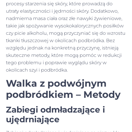
procesy starzenia się skóry, które prowadzą do
utraty elastyczności i jędrności skóry. Dodatkowo,
nadmierna masa ciała oraz złe nawyki żywieniowe,
takie jak spożywanie wysokokalorycznych posiłków
czy picie alkoholu, mogą przyczyniać się do wzrostu
tkanki tłuszczowej w okolicach podbródka. Bez
względu jednak na konkretną przyczynę, istnieją
skuteczne metody, które mogą pomóc w redukcji
tego problemu i poprawie wyglądu skóry w
okolicach szyi i podbródka.
Walka z podwójnym
podbródkiem – Metody
Zabiegi odmładzające i
ujędrniające