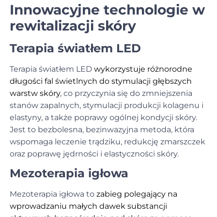
Innowacyjne technologie w
rewitalizacji skóry
Terapia światłem LED
Terapia światłem LED
wykorzystuje różnorodne
długości fal świetlnych do stymulacji głębszych
warstw skóry
, co przyczynia się do zmniejszenia
stanów zapalnych, stymulacji produkcji kolagenu i
elastyny, a także poprawy ogólnej kondycji skóry.
Jest to bezbolesna, bezinwazyjna metoda, która
wspomaga leczenie trądziku, redukcję zmarszczek
oraz poprawę jędrności i elastyczności skóry.
Mezoterapia igłowa
Mezoterapia igłowa to
zabieg polegający na
wprowadzaniu małych dawek substancji