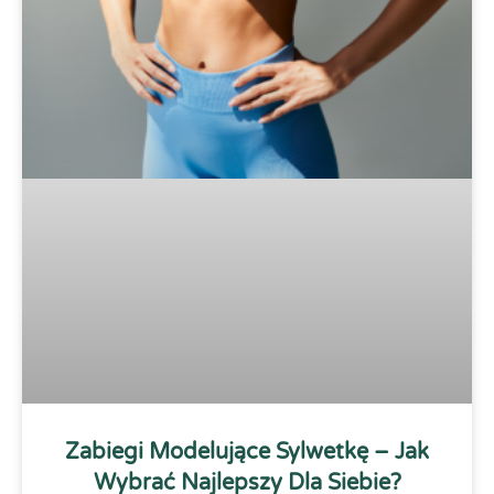
Zabiegi Modelujące Sylwetkę – Jak
Wybrać Najlepszy Dla Siebie?