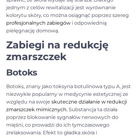
jednym z celów rewitalizacji jest wyrównanie
kolorytu skóry, co można osiągnąć poprzez szereg
profesjonalnych zabiegów
i odpowiednią
pielęgnację domową.
Zabiegi na redukcję
zmarszczek
Botoks
Botoks, znany jako toksyna botulinowa typu A, jest
niezwykle popularny w medycynie estetycznej ze
względu na swoje
skuteczne działanie w redukcji
zmarszczek mimicznych
. Substancja ta działa
poprzez blokowanie sygnałów nerwowych do
mięśni, co prowadzi do ich tymczasowego
zrelaksowania. Efekt to gładka skóra i