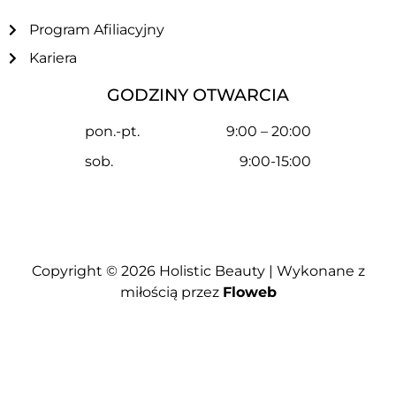
Program Afiliacyjny
Kariera
GODZINY OTWARCIA
pon.-pt.
9:00 – 20:00
sob.
9:00-15:00
Copyright © 2026
Holistic Beauty
| Wykonane z
miłością przez
Floweb