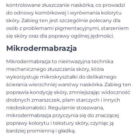
kontrolowane złuszczanie naskórka, co prowadzi
do odnowy komórkowej i wyrównania kolorytu
skóry. Zabieg ten jest szczególnie polecany dla
osób z problemami pigmentacyjnymi, starzeniem
się skóry oraz dla poprawy ogólnej jędrności.
Mikrodermabrazja
Mikrodermabrazja to nieinwazyjna technika
mechanicznego złuszczania skóry, która
wykorzystuje mikrokryształki do delikatnego
ścierania wierzchniej warstwy naskórka. Zabieg ten
poprawia kondycję skóry, zmniejszając widoczność
drobnych zmarszczek, plam starczych i innych
niedoskonałości. Regularnie stosowana,
mikrodermabrazja przyczynia się do znaczącej
poprawy kolorytu i tekstury skóry, czyniąc ją
bardziej promienną i gładką.