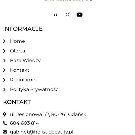
INFORMACJE
Home
Oferta
Baza Wiedzy
Kontakt
Regulamin
Polityka Prywatności
KONTAKT
ul. Jesionowa 1/2, 80-261 Gdańsk
604 603 814
gabinet@holisticbeauty.pl