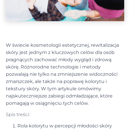
W świecie kosmetologii estetycznej, rewitalizacja
skóry jest jednym z kluczowych celów dla osób
pragnących zachować młody wygląd i zdrową
skórę. Różnorodne technologie i metody
pozwalają nie tylko na zmniejszenie widoczności
zmarszczek, ale także na poprawę kolorytu i
tekstury skóry. W tym artykule omówimy
najskuteczniejsze zabiegi odmładzające, które
pomagają w osiągnięciu tych celów.
Spis treści:
Rola kolorytu w percepcji młodości skóry