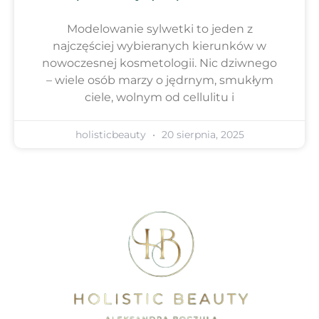
Modelowanie sylwetki to jeden z
najczęściej wybieranych kierunków w
nowoczesnej kosmetologii. Nic dziwnego
– wiele osób marzy o jędrnym, smukłym
ciele, wolnym od cellulitu i
holisticbeauty
20 sierpnia, 2025