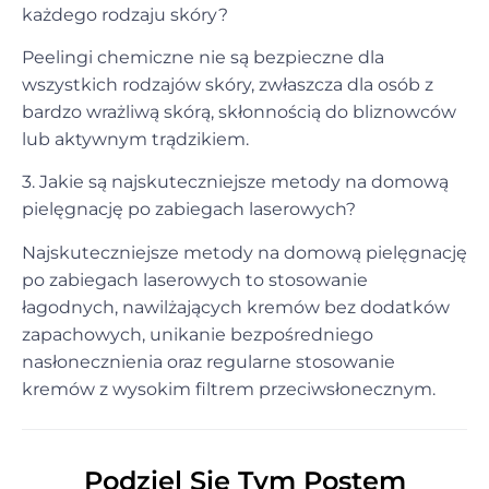
każdego rodzaju skóry?
Peelingi chemiczne nie są bezpieczne dla
wszystkich rodzajów skóry, zwłaszcza dla osób z
bardzo wrażliwą skórą, skłonnością do bliznowców
lub aktywnym trądzikiem.
3. Jakie są najskuteczniejsze metody na domową
pielęgnację po zabiegach laserowych?
Najskuteczniejsze metody na domową pielęgnację
po zabiegach laserowych to stosowanie
łagodnych, nawilżających kremów bez dodatków
zapachowych, unikanie bezpośredniego
nasłonecznienia oraz regularne stosowanie
kremów z wysokim filtrem przeciwsłonecznym.
Podziel Się Tym Postem