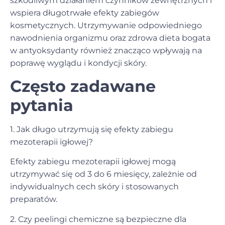
szkodliwym działaniem czynników zewnętrznych i
wspiera długotrwałe efekty zabiegów
kosmetycznych. Utrzymywanie odpowiedniego
nawodnienia organizmu oraz zdrowa dieta bogata
w antyoksydanty również znacząco wpływają na
poprawę wyglądu i kondycji skóry.
Często zadawane
pytania
1. Jak długo utrzymują się efekty zabiegu
mezoterapii igłowej?
Efekty zabiegu mezoterapii igłowej mogą
utrzymywać się od 3 do 6 miesięcy, zależnie od
indywidualnych cech skóry i stosowanych
preparatów.
2. Czy peelingi chemiczne są bezpieczne dla