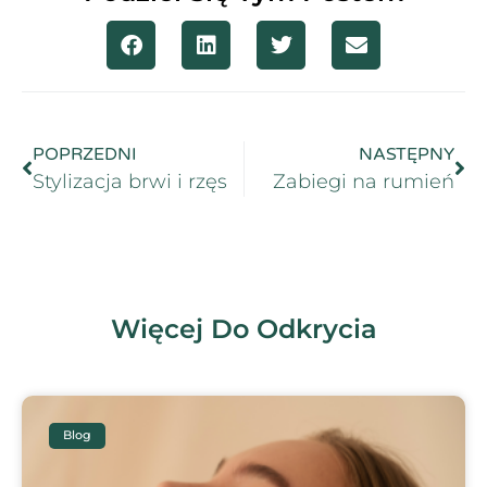
POPRZEDNI
NASTĘPNY
Stylizacja brwi i rzęs
Zabiegi na rumień
Więcej Do Odkrycia
Blog