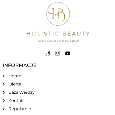
INFORMACJE
Home
Oferta
Baza Wiedzy
Kontakt
Regulamin