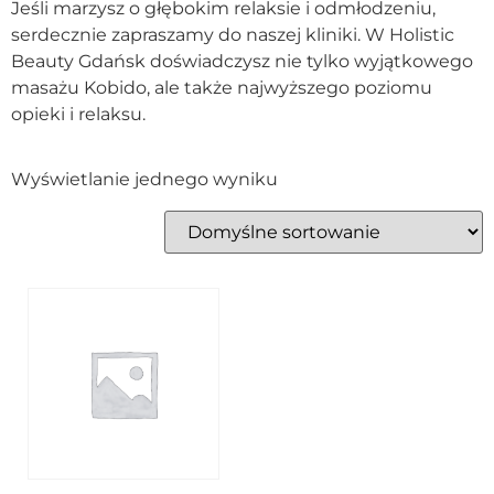
Jeśli marzysz o głębokim relaksie i odmłodzeniu,
serdecznie zapraszamy do naszej kliniki. W Holistic
Beauty Gdańsk doświadczysz nie tylko wyjątkowego
masażu Kobido, ale także najwyższego poziomu
opieki i relaksu.
Wyświetlanie jednego wyniku