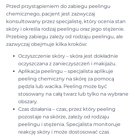
Przed przystąpieniem do zabiegu peelingu
chemicznego, pacjent jest zazwyczaj
konsultowany przez specjalistę, który ocenia stan
skóry i określa rodzaj peelingu oraz jego stężenie.
Przebieg zabiegu zależy od rodzaju peelingu, ale
zazwyczaj obejmuje kilka kroków:
Oczyszczenie skóry – skóra jest dokładnie
oczyszczana z zanieczyszczeń i makijażu.
Aplikacja peelingu – specjalista aplikuje
peeling chemiczny na skórę za pomocą
pędzla lub wacika. Peeling może być
stosowany na całą twarz lub tylko na wybrane
obszary.
Czas działania – czas, przez który peeling
pozostaje na skórze, zależy od rodzaju
peelingu i stężenia. Specjalista monitoruje
reakcję skóry i może dostosować czas