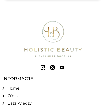
INFORMACJE
Home
Oferta
Baza Wiedzy