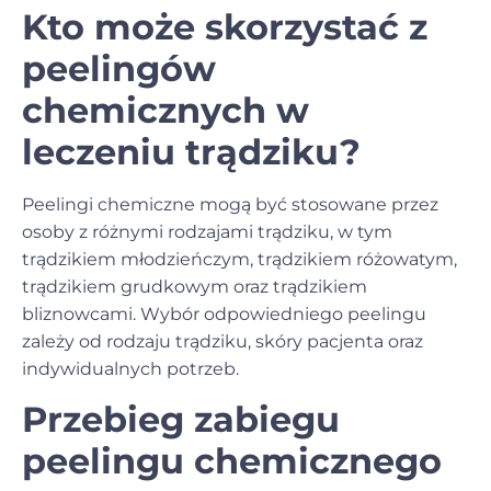
Kto może skorzystać z
peelingów
chemicznych w
leczeniu trądziku?
Peelingi chemiczne mogą być stosowane przez
osoby z różnymi rodzajami trądziku, w tym
trądzikiem młodzieńczym, trądzikiem różowatym,
trądzikiem grudkowym oraz trądzikiem
bliznowcami. Wybór odpowiedniego peelingu
zależy od rodzaju trądziku, skóry pacjenta oraz
indywidualnych potrzeb.
Przebieg zabiegu
peelingu chemicznego