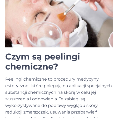
Czym są peelingi
chemiczne?
Peelingi chemiczne to procedury medycyny
estetycznej, które polegają na aplikacji specjalnych
substancji chemicznych na skórę w celu jej
złuszczenia i odnowienia. Te zabiegi są
wykorzystywane do poprawy wyglądu skóry,
redukcji zmarszczek, usuwania przebarwień i