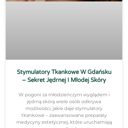
Stymulatory Tkankowe W Gdańsku
– Sekret Jędrnej I Młodej Skóry
W pogoni za młodzieńczym wyglądem i
jędrną skórą wiele osób odkrywa
możliwości, jakie daje stymulatory
tkankowe – zaawansowane preparaty
medycyny estetycznej, które uruchamiają