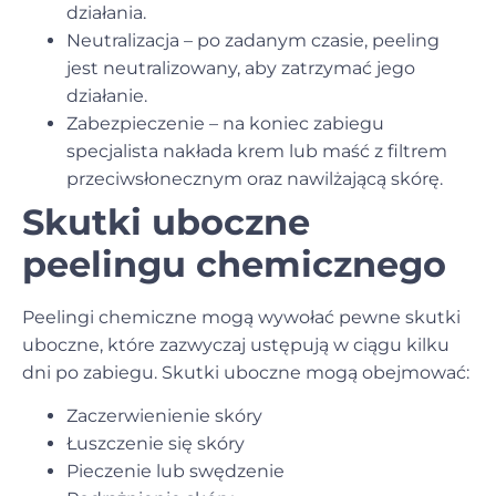
działania.
Neutralizacja – po zadanym czasie, peeling
jest neutralizowany, aby zatrzymać jego
działanie.
Zabezpieczenie – na koniec zabiegu
specjalista nakłada krem lub maść z filtrem
przeciwsłonecznym oraz nawilżającą skórę.
Skutki uboczne
peelingu chemicznego
Peelingi chemiczne mogą wywołać pewne skutki
uboczne, które zazwyczaj ustępują w ciągu kilku
dni po zabiegu. Skutki uboczne mogą obejmować:
Zaczerwienienie skóry
Łuszczenie się skóry
Pieczenie lub swędzenie