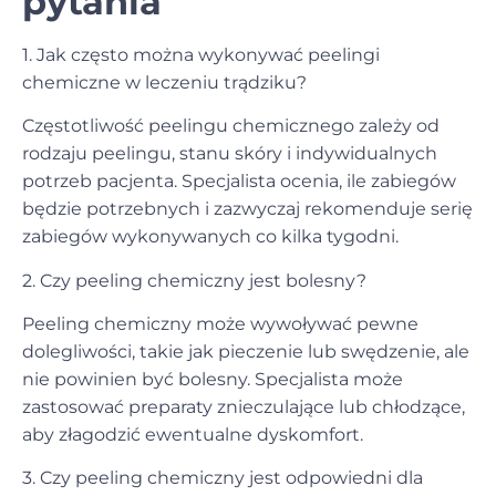
pytania
1. Jak często można wykonywać peelingi
chemiczne w leczeniu trądziku?
Częstotliwość peelingu chemicznego zależy od
rodzaju peelingu, stanu skóry i indywidualnych
potrzeb pacjenta. Specjalista ocenia, ile zabiegów
będzie potrzebnych i zazwyczaj rekomenduje serię
zabiegów wykonywanych co kilka tygodni.
2. Czy peeling chemiczny jest bolesny?
Peeling chemiczny może wywoływać pewne
dolegliwości, takie jak pieczenie lub swędzenie, ale
nie powinien być bolesny. Specjalista może
zastosować preparaty znieczulające lub chłodzące,
aby złagodzić ewentualne dyskomfort.
3. Czy peeling chemiczny jest odpowiedni dla