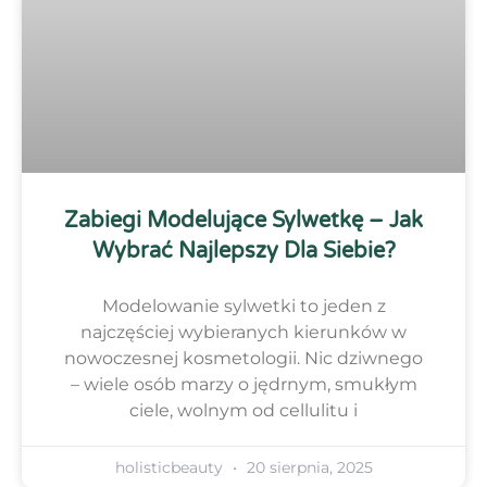
Zabiegi Modelujące Sylwetkę – Jak
Wybrać Najlepszy Dla Siebie?
Modelowanie sylwetki to jeden z
najczęściej wybieranych kierunków w
nowoczesnej kosmetologii. Nic dziwnego
– wiele osób marzy o jędrnym, smukłym
ciele, wolnym od cellulitu i
holisticbeauty
20 sierpnia, 2025