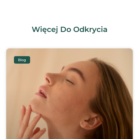
Więcej Do Odkrycia
Blog