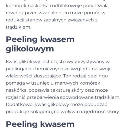
komórek naskórka i odblokowuje pory. Działa
również przeciwzapalnie, co może pomóc w
redukcji stanów zapalnych związanych z
trądzikiem.
Peeling kwasem
glikolowym
Kwas glikolowy jest często wykorzystywany w
peelingach chemicznych ze względu na swoje
właściwości złuszczające. Ten rodzaj peelingu
pomaga w usunięciu martwych komórek
naskórka, poprawia teksturę skóry oraz może
rozjaśnić przebarwienia spowodowane trądzikiem.
Dodatkowo, kwas glikolowy może pobudzać
produkcję kolagenu, co wpływa na jędrność skóry.
Peeling kwasem