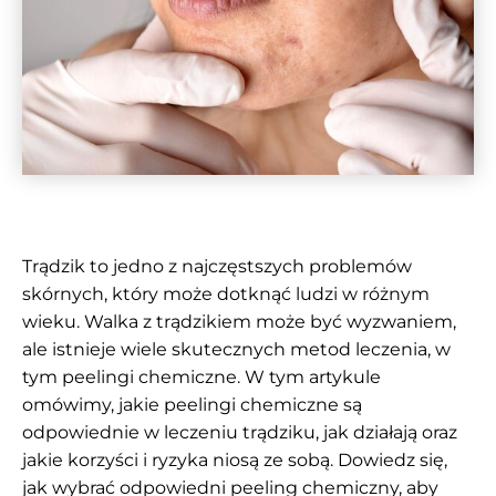
Trądzik to jedno z najczęstszych problemów
skórnych, który może dotknąć ludzi w różnym
wieku. Walka z trądzikiem może być wyzwaniem,
ale istnieje wiele skutecznych metod leczenia, w
tym
peelingi chemiczne
. W tym artykule
omówimy, jakie
peelingi chemiczne
są
odpowiednie w leczeniu trądziku, jak działają oraz
jakie korzyści i ryzyka niosą ze sobą. Dowiedz się,
jak wybrać odpowiedni
peeling chemiczny
, aby