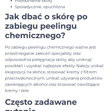
Podrażnienie skóry
Sporadycznie, opuchlizna
Jak dbać o skórę po
zabiegu peelingu
chemicznego?
Po zabiegu peelingu chemicznego ważne jest
przestrzeganie zaleceń specjalisty oraz
odpowiednia pielęgnacja skóry, aby uniknąć
powikłań i uzyskać najlepsze efekty. Należy unikać
ekspozycji na słońce, stosować kremy z filtrem
przeciwsłonecznym, unikać używania produktów
zawierających alkohol oraz stosować nawilżające
kremy i żele.
Często zadawane