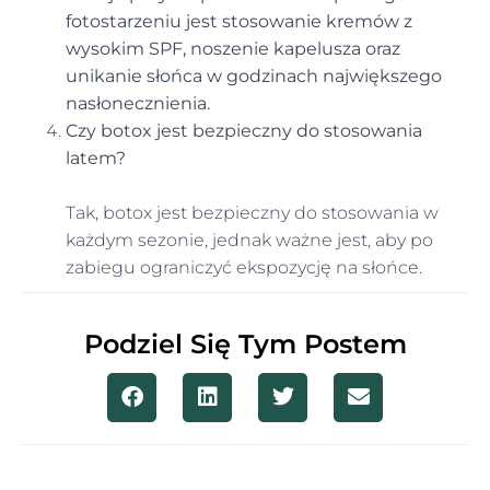
fotostarzeniu jest stosowanie kremów z
wysokim SPF, noszenie kapelusza oraz
unikanie słońca w godzinach największego
nasłonecznienia.
Czy botox jest bezpieczny do stosowania
latem?
Tak, botox jest bezpieczny do stosowania w
każdym sezonie, jednak ważne jest, aby po
zabiegu ograniczyć ekspozycję na słońce.
Podziel Się Tym Postem