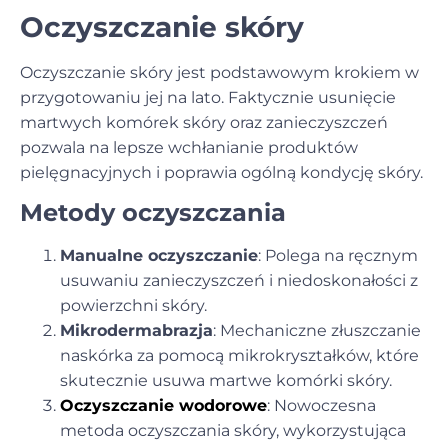
Oczyszczanie skóry
Oczyszczanie skóry jest podstawowym krokiem w
przygotowaniu jej na lato. Faktycznie usunięcie
martwych komórek skóry oraz zanieczyszczeń
pozwala na lepsze wchłanianie produktów
pielęgnacyjnych i poprawia ogólną kondycję skóry.
Metody oczyszczania
Manualne oczyszczanie
: Polega na ręcznym
usuwaniu zanieczyszczeń i niedoskonałości z
powierzchni skóry.
Mikrodermabrazja
: Mechaniczne złuszczanie
naskórka za pomocą mikrokryształków, które
skutecznie usuwa martwe komórki skóry.
Oczyszczanie wodorowe
: Nowoczesna
metoda oczyszczania skóry, wykorzystująca