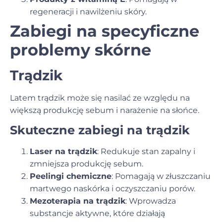
regeneracji i nawilżeniu skóry.
Zabiegi na specyficzne
problemy skórne
Trądzik
Latem trądzik może się nasilać ze względu na
większą produkcję sebum i narażenie na słońce.
Skuteczne zabiegi na trądzik
Laser na trądzik
: Redukuje stan zapalny i
zmniejsza produkcję sebum.
Peelingi chemiczne
: Pomagają w złuszczaniu
martwego naskórka i oczyszczaniu porów.
Mezoterapia na trądzik
: Wprowadza
substancje aktywne, które działają