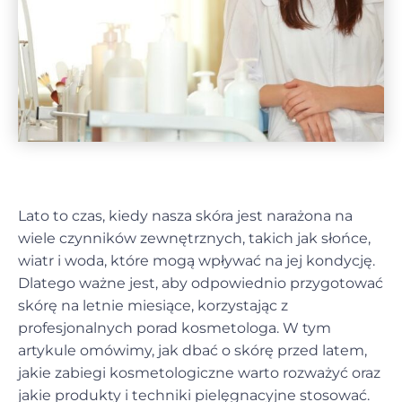
Lato to czas, kiedy nasza skóra jest narażona na
wiele czynników zewnętrznych, takich jak słońce,
wiatr i woda, które mogą wpływać na jej kondycję.
Dlatego ważne jest, aby odpowiednio przygotować
skórę na letnie miesiące, korzystając z
profesjonalnych porad kosmetologa. W tym
artykule omówimy, jak dbać o skórę przed latem,
jakie zabiegi kosmetologiczne warto rozważyć oraz
jakie produkty i techniki pielęgnacyjne stosować.