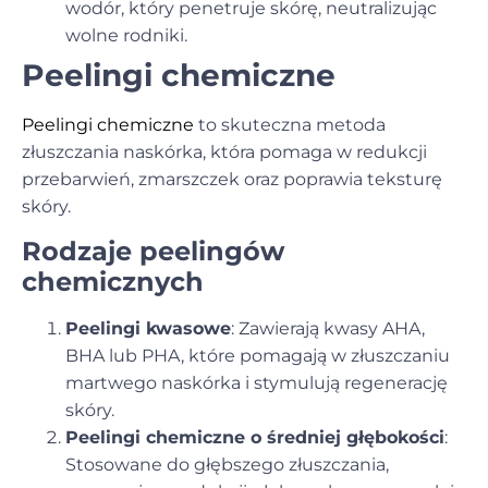
wodór, który penetruje skórę, neutralizując
wolne rodniki.
Peelingi chemiczne
Peelingi chemiczne
to skuteczna metoda
złuszczania naskórka, która pomaga w redukcji
przebarwień, zmarszczek oraz poprawia teksturę
skóry.
Rodzaje peelingów
chemicznych
Peelingi kwasowe
: Zawierają kwasy AHA,
BHA lub PHA, które pomagają w złuszczaniu
martwego naskórka i stymulują regenerację
skóry.
Peelingi chemiczne o średniej głębokości
:
Stosowane do głębszego złuszczania,