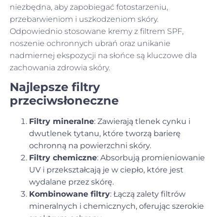
niezbędna, aby zapobiegać fotostarzeniu,
przebarwieniom i uszkodzeniom skóry.
Odpowiednio stosowane kremy z filtrem SPF,
noszenie ochronnych ubrań oraz unikanie
nadmiernej ekspozycji na słońce są kluczowe dla
zachowania zdrowia skóry.
Najlepsze filtry
przeciwsłoneczne
Filtry mineralne
: Zawierają tlenek cynku i
dwutlenek tytanu, które tworzą barierę
ochronną na powierzchni skóry.
Filtry chemiczne
: Absorbują promieniowanie
UV i przekształcają je w ciepło, które jest
wydalane przez skórę.
Kombinowane filtry
: Łączą zalety filtrów
mineralnych i chemicznych, oferując szerokie