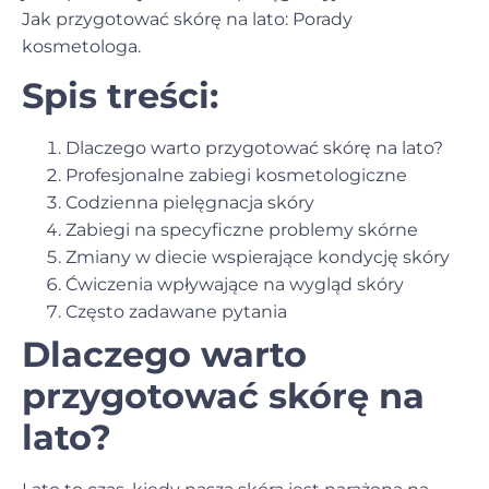
Jak przygotować skórę na lato: Porady
kosmetologa.
Spis treści:
Dlaczego warto przygotować skórę na lato?
Profesjonalne zabiegi kosmetologiczne
Codzienna pielęgnacja skóry
Zabiegi na specyficzne problemy skórne
Zmiany w diecie wspierające kondycję skóry
Ćwiczenia wpływające na wygląd skóry
Często zadawane pytania
Dlaczego warto
przygotować skórę na
lato?