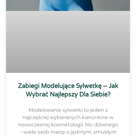
Zabiegi Modelujące Sylwetkę – Jak
Wybrać Najlepszy Dla Siebie?
Modelowanie sylwetki to jeden z
najczęściej wybieranych kierunków w
nowoczesnej kosmetologii. Nic dziwnego
– wiele osób marzy o jędrnym, smukłym