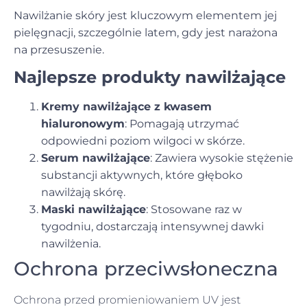
Nawilżanie skóry jest kluczowym elementem jej
pielęgnacji, szczególnie latem, gdy jest narażona
na przesuszenie.
Najlepsze produkty nawilżające
Kremy nawilżające z kwasem
hialuronowym
: Pomagają utrzymać
odpowiedni poziom wilgoci w skórze.
Serum nawilżające
: Zawiera wysokie stężenie
substancji aktywnych, które głęboko
nawilżają skórę.
Maski nawilżające
: Stosowane raz w
tygodniu, dostarczają intensywnej dawki
nawilżenia.
Ochrona przeciwsłoneczna
Ochrona przed promieniowaniem UV jest