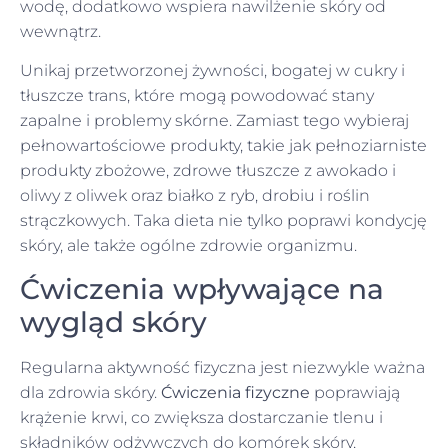
wodę, dodatkowo wspiera nawilżenie skóry od
wewnątrz.
Unikaj przetworzonej żywności, bogatej w cukry i
tłuszcze trans, które mogą powodować stany
zapalne i problemy skórne. Zamiast tego wybieraj
pełnowartościowe produkty, takie jak pełnoziarniste
produkty zbożowe, zdrowe tłuszcze z awokado i
oliwy z oliwek oraz białko z ryb, drobiu i roślin
strączkowych. Taka dieta nie tylko poprawi kondycję
skóry, ale także ogólne zdrowie organizmu.
Ćwiczenia wpływające na
wygląd skóry
Regularna aktywność fizyczna jest niezwykle ważna
dla zdrowia skóry.
Ćwiczenia fizyczne
poprawiają
krążenie krwi, co zwiększa dostarczanie tlenu i
składników odżywczych do komórek skóry,