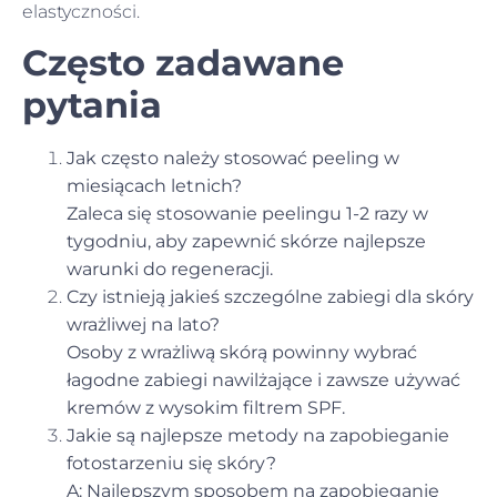
elastyczności.
Często zadawane
pytania
Jak często należy stosować peeling w
miesiącach letnich?
Zaleca się stosowanie peelingu 1-2 razy w
tygodniu, aby zapewnić skórze najlepsze
warunki do regeneracji.
Czy istnieją jakieś szczególne zabiegi dla skóry
wrażliwej na lato?
Osoby z wrażliwą skórą powinny wybrać
łagodne zabiegi nawilżające i zawsze używać
kremów z wysokim filtrem SPF.
Jakie są najlepsze metody na zapobieganie
fotostarzeniu się skóry?
A: Najlepszym sposobem na zapobieganie