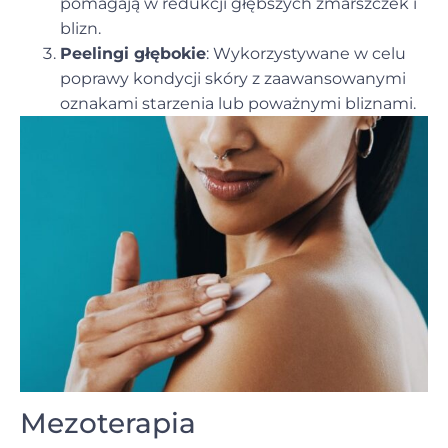
pomagają w redukcji głębszych zmarszczek i
blizn.
Peelingi głębokie
: Wykorzystywane w celu
poprawy kondycji skóry z zaawansowanymi
oznakami starzenia lub poważnymi bliznami.
Mezoterapia