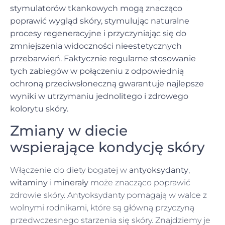
stymulatorów tkankowych mogą znacząco
poprawić wygląd skóry, stymulując naturalne
procesy regeneracyjne i przyczyniając się do
zmniejszenia widoczności nieestetycznych
przebarwień. Faktycznie regularne stosowanie
tych zabiegów w połączeniu z odpowiednią
ochroną przeciwsłoneczną gwarantuje najlepsze
wyniki w utrzymaniu jednolitego i zdrowego
kolorytu skóry.
Zmiany w diecie
wspierające kondycję skóry
Włączenie do diety bogatej w
antyoksydanty
,
witaminy
i
minerały
może znacząco poprawić
zdrowie skóry. Antyoksydanty pomagają w walce z
wolnymi rodnikami, które są główną przyczyną
przedwczesnego starzenia się skóry. Znajdziemy je