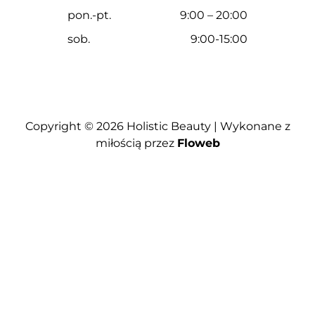
pon.-pt.
9:00 – 20:00
sob.
9:00-15:00
Copyright © 2026
Holistic Beauty
| Wykonane z
miłością przez
Floweb